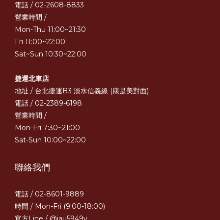
電話 / 02-2608-8833
營業時間 /
Mon-Thu 11:00~21:30
Fri 11:00~22:00
Sat~Sun 10:30~22:00
捷運北車店
地址 / 台北捷運B3 淡水信義線 (康是美對面)
電話 / 02-2389-6198
營業時間 /
Mon-Fri 7:30~21:00
Sat-Sun 10:00~22:00
聯絡我們
電話 / 02-8601-9889
時間 / Mon-Fri (9:00-18:00)
官方Line /
@iau5949v