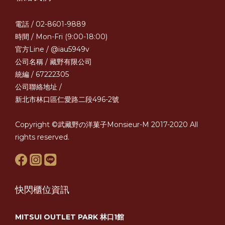
電話 / 02-8601-9889
時間 / Mon-Fri (9:00-18:00)
官方Line /
@iau5949v
公司名稱 / 藏野有限公司
統編 / 67222305
公司聯絡地址 /
新北市林口區仁愛路二段496-2號
Copyright ©武藏野の洋菓子Monsieur-M 2017-2020 All
rights reserved.
快閃櫃位資訊
MITSUI OUTLET PARK 林口1館