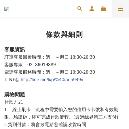
條款與細則
客服資訊
訂單客服回覆時間：週一～週日 10:30-20:30
客服專線：02- 86019889
電話客服服務時間：
週一～週日 10:30-20:30
LINE@
:
http://line.me/ti/p/%40iau5949v
購物問題
付款方式
線上刷卡：流程中需要輸入您的信用卡卡號和有效期
1
.
限、驗證碼，即可完成付款流程。(透過綠界第三方支付)
：
2.貨到付款
將會致電給您確認收貨時間