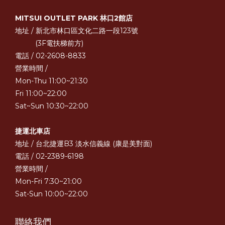
MITSUI OUTLET PARK 林口2館店
地址 / 新北市林口區文化二路一段123號
(3F電扶梯前方)
電話 / 02-2608-8833
營業時間 /
Mon-Thu 11:00~21:30
Fri 11:00~22:00
Sat~Sun 10:30~22:00
捷運北車店
地址 / 台北捷運B3 淡水信義線 (康是美對面)
電話 / 02-2389-6198
營業時間 /
Mon-Fri 7:30~21:00
Sat-Sun 10:00~22:00
聯絡我們