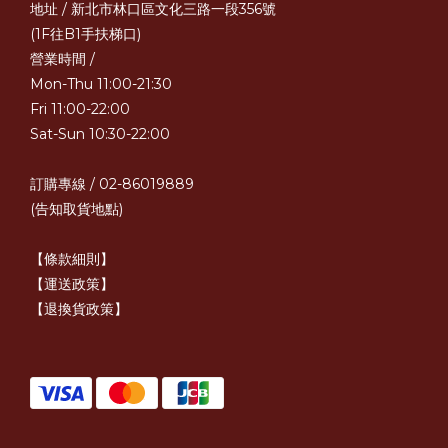
地址 / 新北市林口區文化三路一段356號
(1F往B1手扶梯口)
營業時間 /
Mon-Thu 11:00-21:30
Fri 11:00-22:00
Sat-Sun 10:30-22:00
訂購專線 / 02-86019889
(告知取貨地點)
【條款細則】
【運送政策】
【退換貨政策】