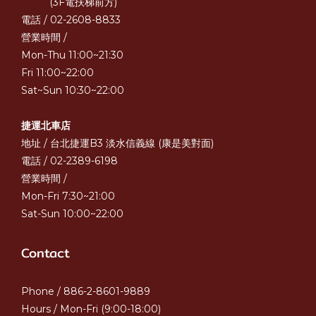
(3F電扶梯前方)
電話 / 02-2608-8833
營業時間 /
Mon-Thu 11:00~21:30
Fri 11:00~22:00
Sat~Sun 10:30~22:00
捷運北車店
地址 / 台北捷運B3 淡水信義線 (康是美對面)
電話 / 02-2389-6198
營業時間 /
Mon-Fri 7:30~21:00
Sat-Sun 10:00~22:00
Contact
Phone / 886-2-8601-9889
Hours / Mon-Fri (9:00-18:00)