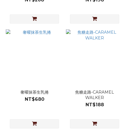
奢曜抹茶生乳捲
焦糖走路-CARAMEL
WALKER
NT$680
NT$188