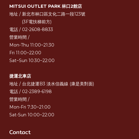
MITSUI OUTLET PARK 林口2館店
地址 / 新北市林口區文化二路一段123號
(3F電扶梯前方)
電話 / 02-2608-8833
營業時間 /
Mon-Thu 11:00~21:30
Fri 11:00~22:00
Sat~Sun 10:30~22:00
捷運北車店
地址 / 台北捷運B3 淡水信義線 (康是美對面)
電話 / 02-2389-6198
營業時間 /
Mon-Fri 7:30~21:00
Sat-Sun 10:00~22:00
Contact