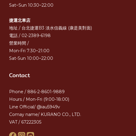
Sat~Sun 10:30~22:00
捷運北車店
地址 / 台北捷運B3 淡水信義線 (康是美對面)
電話 / 02-2389-6198
營業時間 /
Mon-Fri 7:30~21:00
Sat-Sun 10:00~22:00
Contact
Phone / 886-2-8601-9889
Hours / Mon-Fri (9:00-18:00)
Line Official/ @iau5949v
Comay name/ KURANO CO., LTD.
VAT / 67222305