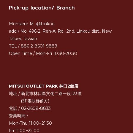
Pick-up location/ Branch
Monsieur-M @Linkou
add / No. 496-2, Ren-Ai Rd., 2nd, Linkou dist., New
Taipei, Tawian
TEL / 886-2-8601-9889
Open Time / Mon-Fri 10:30-20:30
MITSUI OUTLET PARK 林口2館店
地址 / 新北市林口區文化二路一段123號
(3F電扶梯前方)
電話 / 02-2608-8833
營業時間 /
Mon-Thu 11:00~21:30
Fri 11:00~22:00