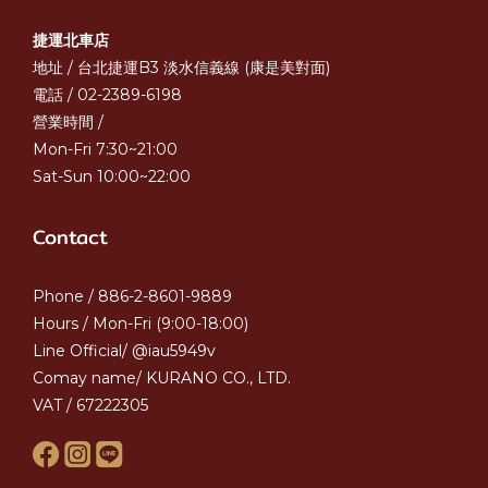
捷運北車店
地址 / 台北捷運B3 淡水信義線 (康是美對面)
電話 / 02-2389-6198
營業時間 /
Mon-Fri 7:30~21:00
Sat-Sun 10:00~22:00
Contact
Phone / 886-2-8601-9889
Hours / Mon-Fri (9:00-18:00)
Line Official/ @iau5949v
Comay name/ KURANO CO., LTD.
VAT / 67222305