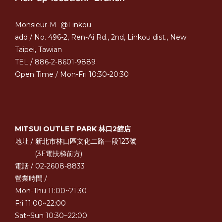
Monsieur-M @Linkou
add / No. 496-2, Ren-Ai Rd., 2nd, Linkou dist., New
Taipei, Tawian
TEL / 886-2-8601-9889
Open Time / Mon-Fri 10:30-20:30
MITSUI OUTLET PARK 林口2館店
地址 / 新北市林口區文化二路一段123號
(3F電扶梯前方)
電話 / 02-2608-8833
營業時間 /
Mon-Thu 11:00~21:30
Fri 11:00~22:00
Sat~Sun 10:30~22:00