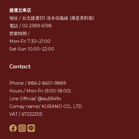
捷運北車店
地址 / 台北捷運B3 淡水信義線 (康是美對面)
電話 / 02-2389-6198
營業時間 /
Mon-Fri 7:30~21:00
Sat-Sun 10:00~22:00
Contact
Phone / 886-2-8601-9889
Hours / Mon-Fri (9:00-18:00)
Line Official/ @iau5949v
Comay name/ KURANO CO., LTD.
VAT / 67222305