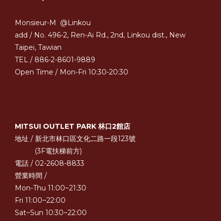
Monsieur-M @Linkou
add / No. 496-2, Ren-Ai Rd., 2nd, Linkou dist., New
Taipei, Tawian
TEL / 886-2-8601-9889
Open Time / Mon-Fri 10:30-20:30
MITSUI OUTLET PARK 林口2館店
地址 / 新北市林口區文化二路一段123號
(3F電扶梯前方)
電話 / 02-2608-8833
營業時間 /
Mon-Thu 11:00~21:30
Fri 11:00~22:00
Sat~Sun 10:30~22:00