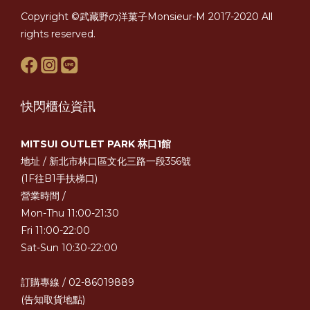
Copyright ©武藏野の洋菓子Monsieur-M 2017-2020 All
rights reserved.
快閃櫃位資訊
MITSUI OUTLET PARK 林口1館
地址 / 新北市林口區文化三路一段356號
(1F往B1手扶梯口)
營業時間 /
Mon-Thu 11:00-21:30
Fri 11:00-22:00
Sat-Sun 10:30-22:00
訂購專線 / 02-86019889
(告知取貨地點)