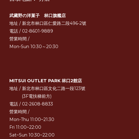
武藏野の洋菓子 林口旗艦店
地址 / 新北市林口區仁愛路二段496-2號
電話 / 02-8601-9889
營業時間 /
Mon-Sun 10:30～20:30
MITSUI OUTLET PARK 林口2館店
地址 / 新北市林口區文化二路一段123號
(3F電扶梯前方)
電話 / 02-2608-8833
營業時間 /
Mon-Thu 11:00~21:30
Fri 11:00~22:00
Sat~Sun 10:30~22:00