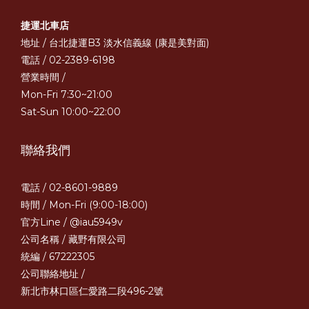
捷運北車店
地址 / 台北捷運B3 淡水信義線 (康是美對面)
電話 / 02-2389-6198
營業時間 /
Mon-Fri 7:30~21:00
Sat-Sun 10:00~22:00
聯絡我們
電話 / 02-8601-9889
時間 / Mon-Fri (9:00-18:00)
官方Line /
@iau5949v
公司名稱 / 藏野有限公司
統編 / 67222305
公司聯絡地址 /
新北市林口區仁愛路二段496-2號