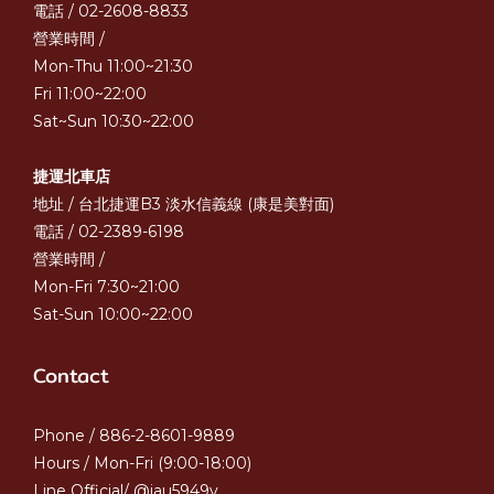
電話 / 02-2608-8833
營業時間 /
Mon-Thu 11:00~21:30
Fri 11:00~22:00
Sat~Sun 10:30~22:00
捷運北車店
地址 / 台北捷運B3 淡水信義線 (康是美對面)
電話 / 02-2389-6198
營業時間 /
Mon-Fri 7:30~21:00
Sat-Sun 10:00~22:00
Contact
Phone / 886-2-8601-9889
Hours / Mon-Fri (9:00-18:00)
Line Official/ @iau5949v